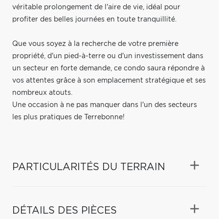
véritable prolongement de l'aire de vie, idéal pour
profiter des belles journées en toute tranquillité.
Que vous soyez à la recherche de votre première
propriété, d'un pied-à-terre ou d'un investissement dans
un secteur en forte demande, ce condo saura répondre à
vos attentes grâce à son emplacement stratégique et ses
nombreux atouts.
Une occasion à ne pas manquer dans l'un des secteurs
les plus pratiques de Terrebonne!
PARTICULARITÉS DU TERRAIN
DÉTAILS DES PIÈCES