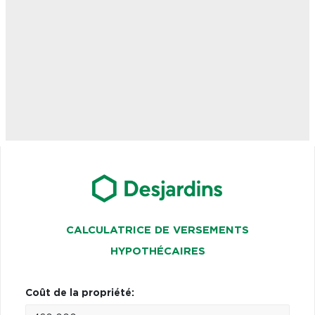
CALCULATRICE DE VERSEMENTS
HYPOTHÉCAIRES
Coût de la propriété: