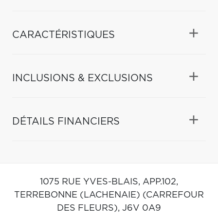
CARACTÉRISTIQUES
INCLUSIONS & EXCLUSIONS
DÉTAILS FINANCIERS
1075 RUE YVES-BLAIS, APP.102,
TERREBONNE (LACHENAIE) (CARREFOUR
DES FLEURS),
J6V 0A9