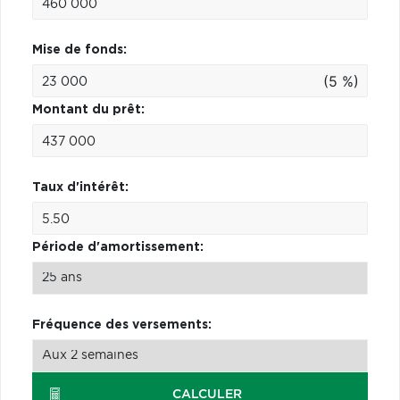
Mise de fonds:
(5 %)
Montant du prêt:
Taux d'intérêt:
Période d'amortissement:
Fréquence des versements:
CALCULER