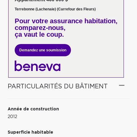
Terrebonne (Lachenaie) (Carrefour des Fleurs)
Pour votre
assurance habitation,
comparez-nous,
ça vaut le coup.
Demandez une soumission
PARTICULARITÉS DU BÂTIMENT
Année de construction
2012
Superficie habitable