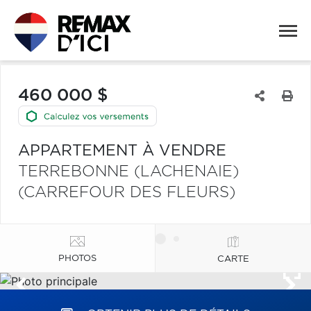
460 000 $
APPARTEMENT À VENDRE
TERREBONNE (LACHENAIE)
(CARREFOUR DES FLEURS)
PHOTOS
CARTE