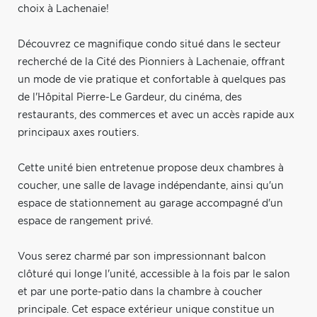
choix à Lachenaie!
Découvrez ce magnifique condo situé dans le secteur
recherché de la Cité des Pionniers à Lachenaie, offrant
un mode de vie pratique et confortable à quelques pas
de l'Hôpital Pierre-Le Gardeur, du cinéma, des
restaurants, des commerces et avec un accès rapide aux
principaux axes routiers.
Cette unité bien entretenue propose deux chambres à
coucher, une salle de lavage indépendante, ainsi qu'un
espace de stationnement au garage accompagné d'un
espace de rangement privé.
Vous serez charmé par son impressionnant balcon
clôturé qui longe l'unité, accessible à la fois par le salon
et par une porte-patio dans la chambre à coucher
principale. Cet espace extérieur unique constitue un