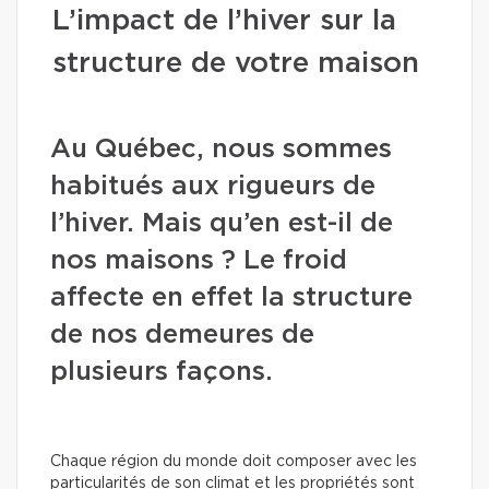
L’impact de l’hiver sur la
structure de votre maison
Au Québec, nous sommes
habitués aux rigueurs de
l’hiver. Mais qu’en est-il de
nos maisons ? Le froid
affecte en effet la structure
de nos demeures de
plusieurs façons.
Chaque région du monde doit composer avec les
particularités de son climat et les propriétés sont