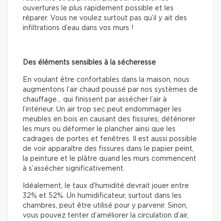
ouvertures le plus rapidement possible et les
réparer. Vous ne voulez surtout pas qu’il y ait des
infiltrations d’eau dans vos murs !
Des éléments sensibles à la sécheresse
En voulant être confortables dans la maison, nous
augmentons l’air chaud poussé par nos systèmes de
chauffage… qui finissent par assécher l’air à
l’intérieur. Un air trop sec peut endommager les
meubles en bois en causant des fissures, détériorer
les murs ou déformer le plancher ainsi que les
cadrages de portes et fenêtres. Il est aussi possible
de voir apparaître des fissures dans le papier peint,
la peinture et le plâtre quand les murs commencent
à s’assécher significativement.
Idéalement, le taux d’humidité devrait jouer entre
32% et 52%. Un humidificateur, surtout dans les
chambres, peut être utilisé pour y parvenir. Sinon,
vous pouvez tenter d’améliorer la circulation d’air,