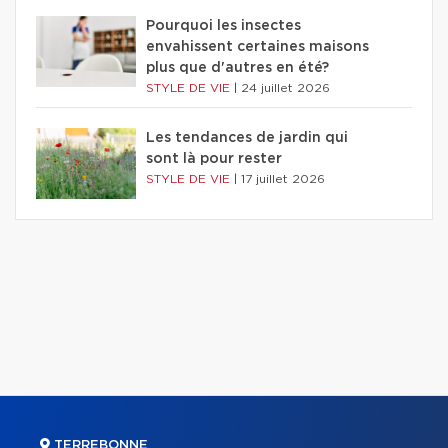
Pourquoi les insectes
envahissent certaines maisons
plus que d'autres en été?
STYLE DE VIE
|
24 juillet 2026
Les tendances de jardin qui
sont là pour rester
STYLE DE VIE
|
17 juillet 2026
TERREBONNE