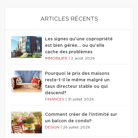
ARTICLES RÉCENTS
Les signes qu'une copropriété
est bien gérée… ou qu'elle
cache des problèmes
IMMOBILIER
|
2 août 2026
Pourquoi le prix des maisons
reste-t-il le même malgré un
taux directeur stable ou qui
descend?
FINANCES
|
31 juillet 2026
Comment créer de l'intimité sur
un balcon de condo?
DESIGN
|
26 juillet 2026