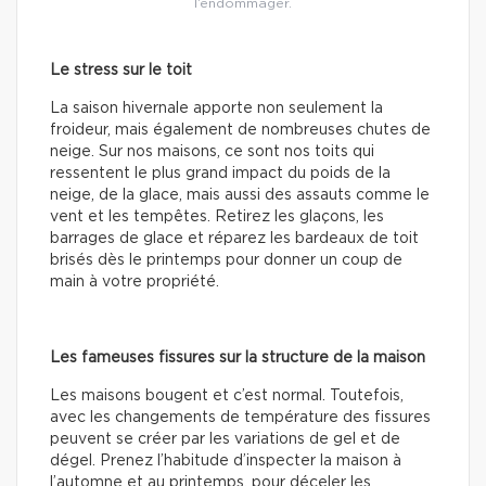
l’endommager.
Le stress sur le toit
La saison hivernale apporte non seulement la
froideur, mais également de nombreuses chutes de
neige. Sur nos maisons, ce sont nos toits qui
ressentent le plus grand impact du poids de la
neige, de la glace, mais aussi des assauts comme le
vent et les tempêtes. Retirez les glaçons, les
barrages de glace et réparez les bardeaux de toit
brisés dès le printemps pour donner un coup de
main à votre propriété.
Les fameuses fissures sur la structure de la maison
Les maisons bougent et c’est normal. Toutefois,
avec les changements de température des fissures
peuvent se créer par les variations de gel et de
dégel. Prenez l’habitude d’inspecter la maison à
l’automne et au printemps, pour déceler les