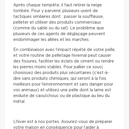
Après chaque tempête, il faut retirer la neige
tombée. Pour y parvenir, plusieurs usent de
tactiques similaires dont : passer la souffleuse,
pelleter et utiliser des produits commerciaux
(comme du sable ou du sel). Le problème que
plusieurs de ces agents de déglaçage peuvent
endommager les allées et les marches.
En combinaison avec l’impact répété de votre pelle,
et votre routine de pelletage hivernal peut causer
des fissures, faciliter les éclats de ciment ou rendre
les pierres moins stables. Pour pallier ce souci,
choisissez des produits plus sécuritaires (c’est-à-
dire sans produits chimiques, qui seront à la fois
meilleurs pour l’environnement et sans danger pour
vos animaux) et utilisez une pelle dont la lame est
enduite de caoutchouc ou de plastique au lieu du
métal.
L’hiver est à nos portes. Assurez-vous de préparer
votre maison en conséquence pour l’aider à