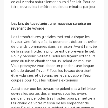
ce qui viendra naturellement humidifier l’air. Pour ce
faire, ouvrez les fenêtres quelques minutes par jour.
Les bris de tuyauterie : une mauvaise surprise en
revenant de voyage
Les températures glaciales mettent à risque les
tuyaux. Une fois gelés, ils pourraient éclater et créer
de grands dommages dans la maison. Avant l’arrivée
de la saison froide, la priorité est de prévenir le gel.
Pour y parvenir, veillez à isoler les tuyaux extérieurs
avec du ruban chauffant ou un isolant en mousse.
Vous prévoyez vous absenter pendant une longue
période durant l’hiver ? Tous les tuyaux devraient
être vidangés et débranchés, et si possible, l’eau
coupée pour tous les robinets extérieurs.
Aussi, pour que les tuyaux ne gèlent pas à l’intérieur,
ouvrez les portes des armoires sous les éviers
pendant les périodes très froides pour permettre à
l’air chaud de votre maison de les empêcher de