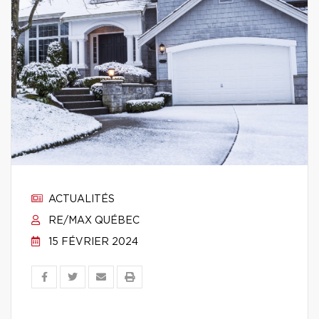
ACTUALITÉS
RE/MAX QUÉBEC
15 FÉVRIER 2024