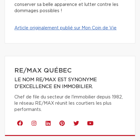
conserver sa belle apparence et lutter contre les
dommages possibles !
Article originalement publié sur Mon Coin de Vie
RE/MAX QUÉBEC
LE NOM RE/MAX EST SYNONYME
D'EXCELLENCE EN IMMOBILIER.
Chef de file du secteur de l'immobilier depuis 1982,
le réseau RE/MAX réunit les courtiers les plus
performants.