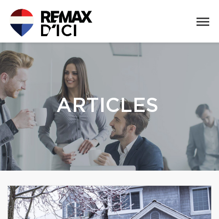
ARTICLES