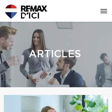
ARTICLES