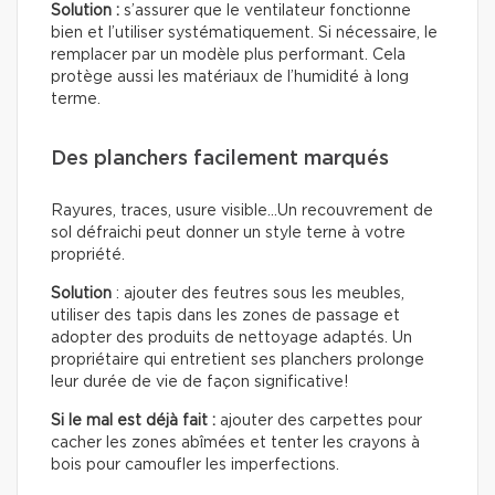
Solution :
s’assurer que le ventilateur fonctionne
bien et l’utiliser systématiquement. Si nécessaire, le
remplacer par un modèle plus performant. Cela
protège aussi les matériaux de l’humidité à long
terme.
Des planchers facilement marqués
Rayures, traces, usure visible…Un recouvrement de
sol défraichi peut donner un style terne à votre
propriété.
Solution
: ajouter des feutres sous les meubles,
utiliser des tapis dans les zones de passage et
adopter des produits de nettoyage adaptés. Un
propriétaire qui entretient ses planchers prolonge
leur durée de vie de façon significative!
Si le mal est déjà fait :
ajouter des carpettes pour
cacher les zones abîmées et tenter les crayons à
bois pour camoufler les imperfections.