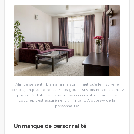
Afin de se sentir bien à la maison, il faut qu’elle inspire le
confort, en plus de refléter nos goûts. Si vous ne vous sentez
pas confortable dans votre salon ou votre chambre à
coucher, c’est assurément un irritant. Ajoutez-y de la
personnalité!
Un manque de personnalité