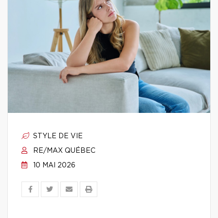
STYLE DE VIE
RE/MAX QUÉBEC
10 MAI 2026