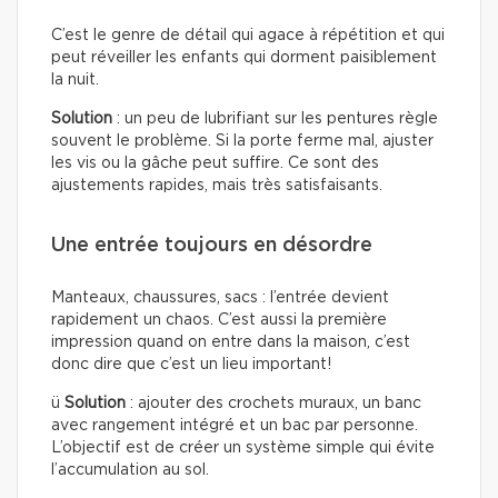
C’est le genre de détail qui agace à répétition et qui
peut réveiller les enfants qui dorment paisiblement
la nuit.
Solution
: un peu de lubrifiant sur les pentures règle
souvent le problème. Si la porte ferme mal, ajuster
les vis ou la gâche peut suffire. Ce sont des
ajustements rapides, mais très satisfaisants.
Une entrée toujours en désordre
Manteaux, chaussures, sacs : l’entrée devient
rapidement un chaos. C’est aussi la première
impression quand on entre dans la maison, c’est
donc dire que c’est un lieu important!
ü
Solution
: ajouter des crochets muraux, un banc
avec rangement intégré et un bac par personne.
L’objectif est de créer un système simple qui évite
l’accumulation au sol.