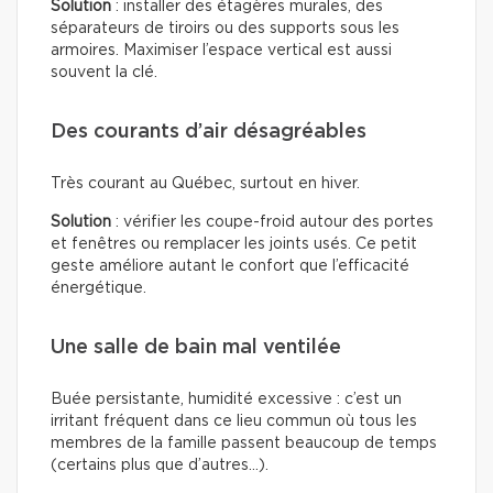
Solution
: installer des étagères murales, des
séparateurs de tiroirs ou des supports sous les
armoires. Maximiser l’espace vertical est aussi
souvent la clé.
Des courants d’air désagréables
Très courant au Québec, surtout en hiver.
Solution
: vérifier les coupe-froid autour des portes
et fenêtres ou remplacer les joints usés. Ce petit
geste améliore autant le confort que l’efficacité
énergétique.
Une salle de bain mal ventilée
Buée persistante, humidité excessive : c’est un
irritant fréquent dans ce lieu commun où tous les
membres de la famille passent beaucoup de temps
(certains plus que d’autres…).