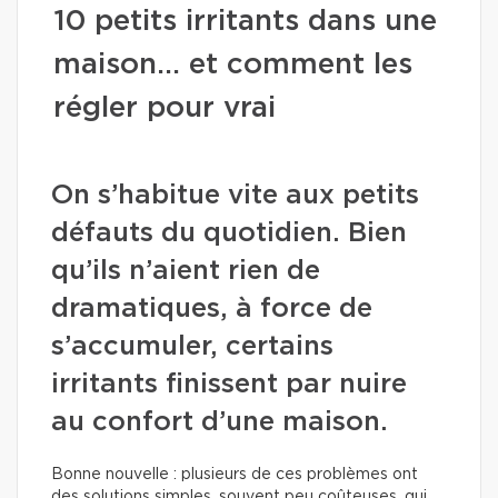
10 petits irritants dans une
maison… et comment les
régler pour vrai
On s’habitue vite aux petits
défauts du quotidien. Bien
qu’ils n’aient rien de
dramatiques, à force de
s’accumuler, certains
irritants finissent par nuire
au confort d’une maison.
Bonne nouvelle : plusieurs de ces problèmes ont
des solutions simples, souvent peu coûteuses, qui