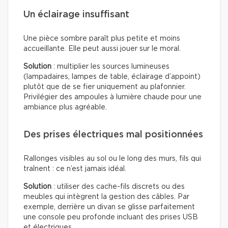
Un éclairage insuffisant
Une pièce sombre paraît plus petite et moins
accueillante. Elle peut aussi jouer sur le moral.
Solution
: multiplier les sources lumineuses
(lampadaires, lampes de table, éclairage d’appoint)
plutôt que de se fier uniquement au plafonnier.
Privilégier des ampoules à lumière chaude pour une
ambiance plus agréable.
Des prises électriques mal positionnées
Rallonges visibles au sol ou le long des murs, fils qui
traînent : ce n’est jamais idéal.
Solution
: utiliser des cache-fils discrets ou des
meubles qui intègrent la gestion des câbles. Par
exemple, derrière un divan se glisse parfaitement
une console peu profonde incluant des prises USB
et électriques.