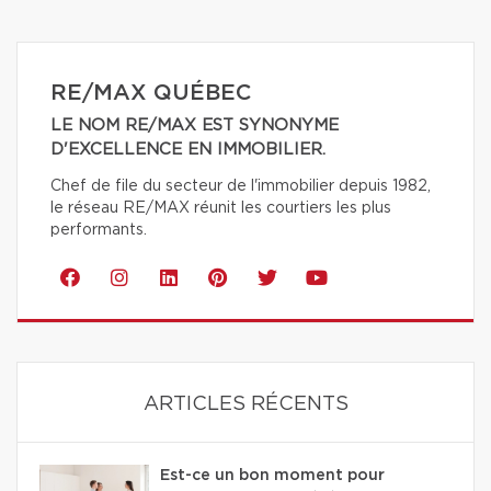
RE/MAX QUÉBEC
LE NOM RE/MAX EST SYNONYME
D'EXCELLENCE EN IMMOBILIER.
Chef de file du secteur de l'immobilier depuis 1982,
le réseau RE/MAX réunit les courtiers les plus
performants.
ARTICLES RÉCENTS
Est-ce un bon moment pour