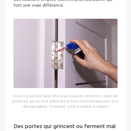
font une vraie différence.
Vous n’y portez peut-être pas toujours attention, mais les
pentures qui se font entendre à tout moment peuvent être
désagréables. Pourtant, c’est si simple à régler!
Des portes qui grincent ou ferment mal