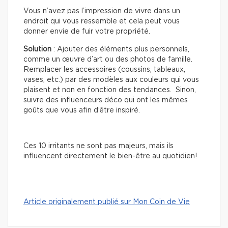
Vous n’avez pas l’impression de vivre dans un
endroit qui vous ressemble et cela peut vous
donner envie de fuir votre propriété.
Solution
: Ajouter des éléments plus personnels,
comme un œuvre d’art ou des photos de famille.
Remplacer les accessoires (coussins, tableaux,
vases, etc.) par des modèles aux couleurs qui vous
plaisent et non en fonction des tendances. Sinon,
suivre des influenceurs déco qui ont les mêmes
goûts que vous afin d’être inspiré.
Ces 10 irritants ne sont pas majeurs, mais ils
influencent directement le bien-être au quotidien!
Article originalement publié sur Mon Coin de Vie