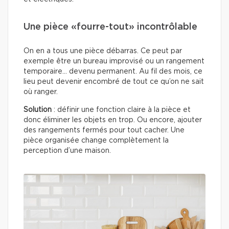
Une pièce «fourre-tout» incontrôlable
On en a tous une pièce débarras. Ce peut par
exemple être un bureau improvisé ou un rangement
temporaire… devenu permanent. Au fil des mois, ce
lieu peut devenir encombré de tout ce qu’on ne sait
où ranger.
Solution
: définir une fonction claire à la pièce et
donc éliminer les objets en trop. Ou encore, ajouter
des rangements fermés pour tout cacher. Une
pièce organisée change complètement la
perception d’une maison.